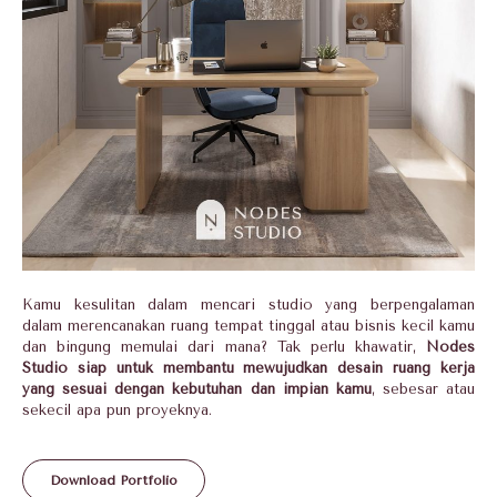
Kamu kesulitan dalam mencari studio yang berpengalaman
dalam merencanakan ruang tempat tinggal atau bisnis kecil kamu
dan bingung memulai dari mana? Tak perlu khawatir,
Nodes
Studio siap untuk membantu mewujudkan desain ruang kerja
yang sesuai dengan kebutuhan dan impian kamu
, sebesar atau
sekecil apa pun proyeknya.
Download Portfolio