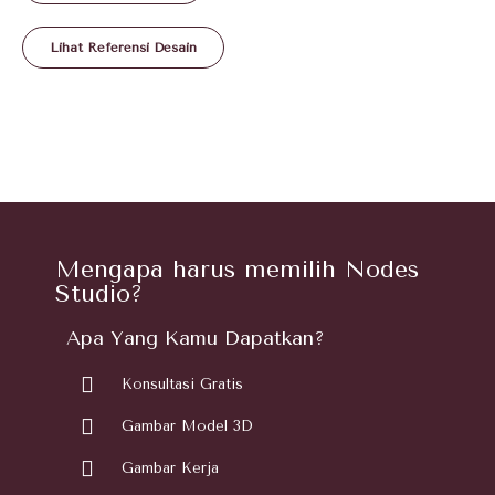
Lihat Referensi Desain
Mengapa harus memilih Nodes
Studio?
Apa Yang Kamu Dapatkan?
Konsultasi Gratis
Gambar Model 3D
Gambar Kerja