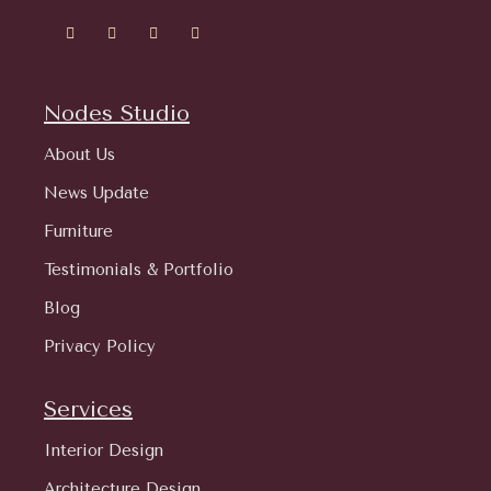
Nodes Studio
About Us
News Update
Furniture
Testimonials & Portfolio
Blog
Privacy Policy
Services
Interior Design
Architecture Design