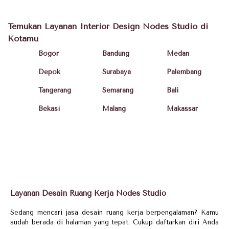
Temukan Layanan Interior Design Nodes Studio di
Kotamu
Bogor
Bandung
Medan
Depok
Surabaya
Palembang
Tangerang
Semarang
Bali
Bekasi
Malang
Makassar
Layanan Desain Ruang Kerja Nodes Studio
Sedang mencari jasa desain ruang kerja berpengalaman? Kamu
sudah berada di halaman yang tepat. Cukup daftarkan diri Anda