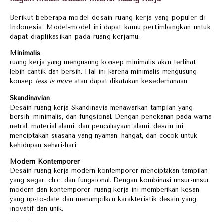
Berikut beberapa model desain ruang kerja yang populer di
Indonesia. Model-model ini dapat kamu pertimbangkan untuk
dapat diaplikasikan pada ruang kerjamu.
Minimalis
ruang kerja yang mengusung konsep minimalis akan terlihat
lebih cantik dan bersih. Hal ini karena minimalis mengusung
konsep
less is more
atau dapat dikatakan kesederhanaan.
Skandinavian
Desain ruang kerja Skandinavia menawarkan tampilan yang
bersih, minimalis, dan fungsional. Dengan penekanan pada warna
netral, material alami, dan pencahayaan alami, desain ini
menciptakan suasana yang nyaman, hangat, dan cocok untuk
kehidupan sehari-hari.
Modern Kontemporer
Desain ruang kerja modern kontemporer menciptakan tampilan
yang segar, chic, dan fungsional. Dengan kombinasi unsur-unsur
modern dan kontemporer, ruang kerja ini memberikan kesan
yang up-to-date dan menampilkan karakteristik desain yang
inovatif dan unik.