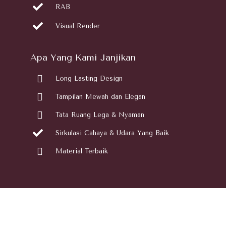
RAB
Visual Render
Apa Yang Kami Janjikan
Long Lasting Design
Tampilan Mewah dan Elegan
Tata Ruang Lega & Nyaman
Sirkulasi Cahaya & Udara Yang Baik
Material Terbaik