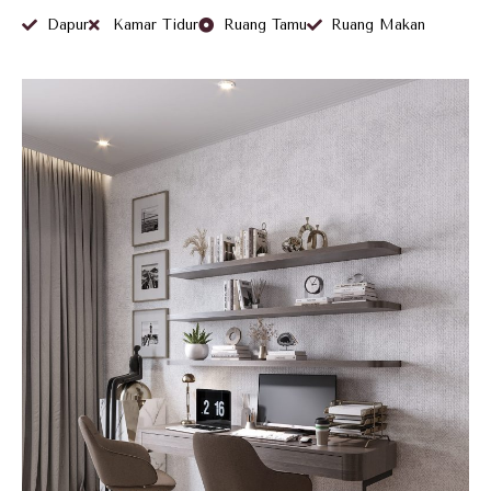
Dapur
Kamar Tidur
Ruang Tamu
Ruang Makan