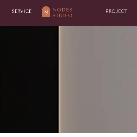
SERVICE
PROJECT