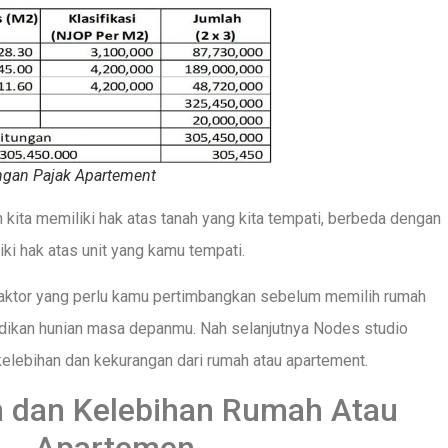
ngan Pajak Apartement
ita memiliki hak atas tanah yang kita tempati, berbeda dengan
i hak atas unit yang kamu tempati.
 faktor yang perlu kamu pertimbangkan sebelum memilih rumah
adikan hunian masa depanmu. Nah selanjutnya Nodes studio
elebihan dan kekurangan dari rumah atau apartement.
 dan Kelebihan Rumah Atau