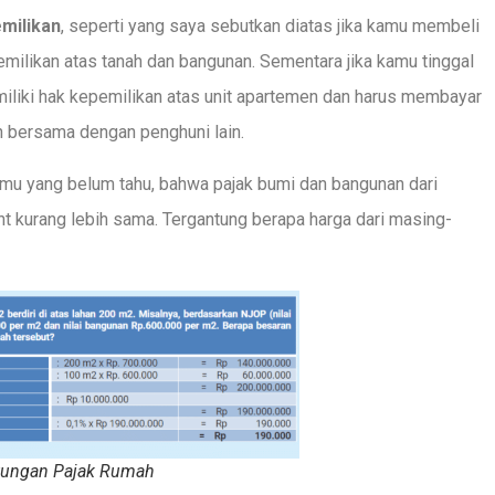
milikan
, seperti yang saya sebutkan diatas jika kamu membeli
milikan atas tanah dan bangunan. Sementara jika kamu tinggal
iliki hak kepemilikan atas unit apartemen dan harus membayar
n bersama dengan penghuni lain.
mu yang belum tahu, bahwa pajak bumi dan bangunan dari
t kurang lebih sama. Tergantung berapa harga dari masing-
tungan Pajak Rumah