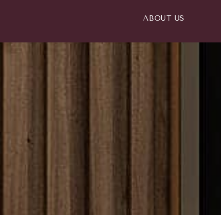
ABOUT US