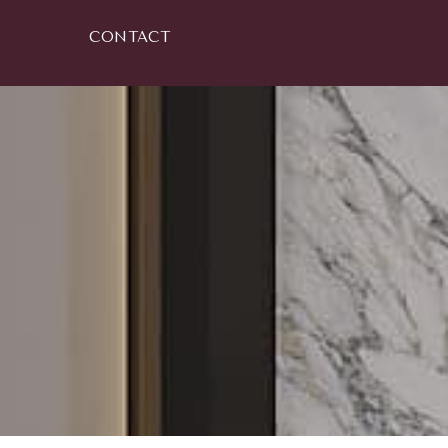
CONTACT